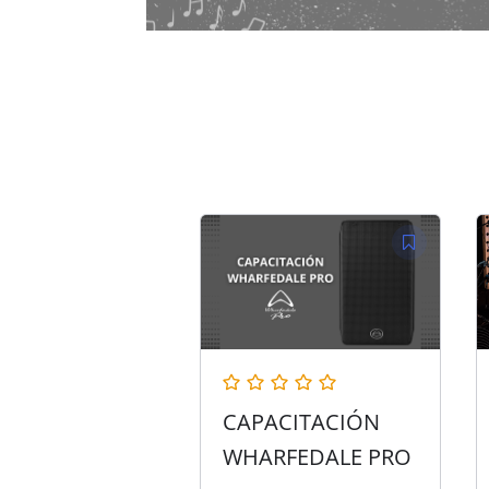
CAPACITACIÓN
WHARFEDALE PRO