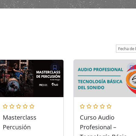
Masterclass
Curso Audio
Percusión
Profesional –