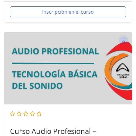
Inscripción en el curso
Curso Audio Profesional –