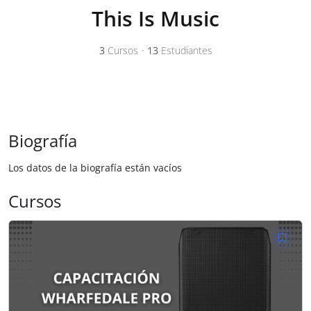
This Is Music
3
Cursos
•
13
Estudiantes
Biografía
Los datos de la biografía están vacíos
Cursos