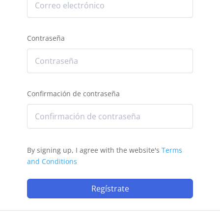
Contraseña
Confirmación de contraseña
By signing up, I agree with the website's
Terms
and Conditions
Regístrate