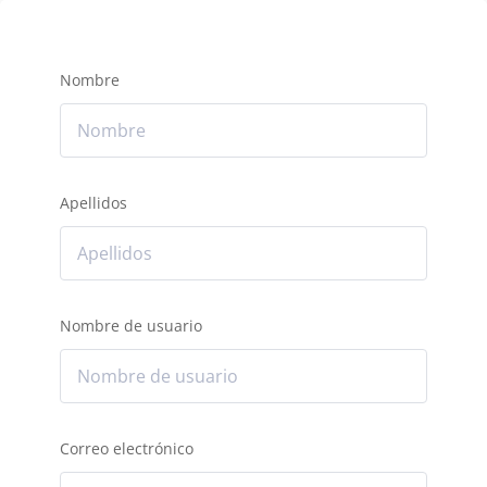
Nombre
Apellidos
Nombre de usuario
Correo electrónico