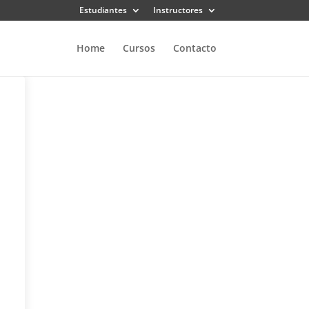
Estudiantes
Instructores
Home
Cursos
Contacto