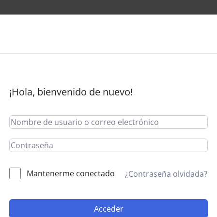
¡Hola, bienvenido de nuevo!
Mantenerme conectado
¿Contraseña olvidada?
Acceder