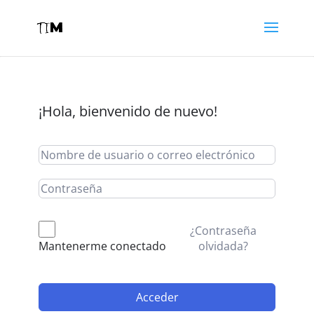
¡Hola, bienvenido de nuevo!
¿Contraseña
olvidada?
Mantenerme conectado
Acceder