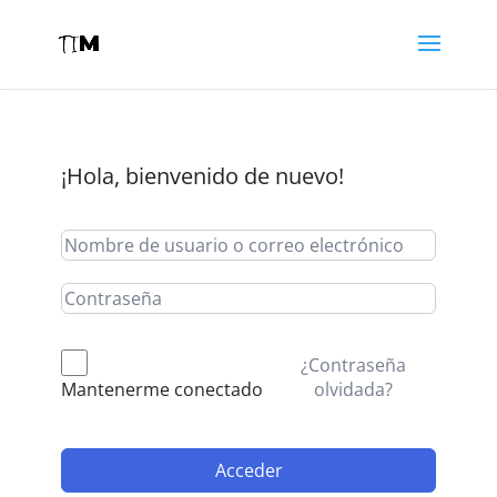
¡Hola, bienvenido de nuevo!
¿Contraseña
olvidada?
Mantenerme conectado
Acceder