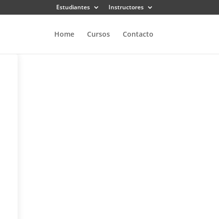
Estudiantes
Instructores
Home
Cursos
Contacto