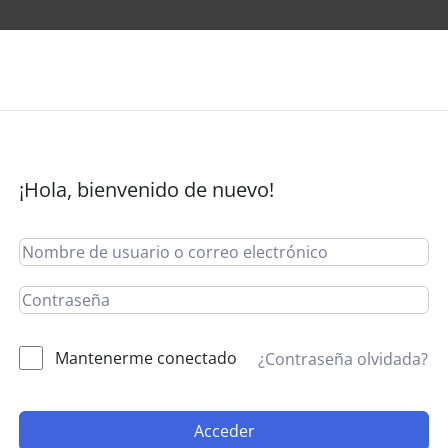
¡Hola, bienvenido de nuevo!
Mantenerme conectado
¿Contraseña olvidada?
Acceder