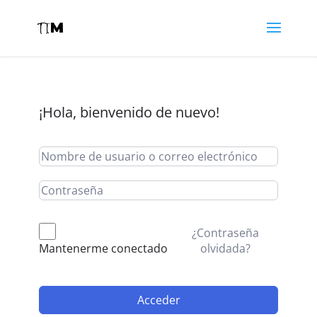
¡Hola, bienvenido de nuevo!
¿Contraseña
olvidada?
Mantenerme conectado
Acceder