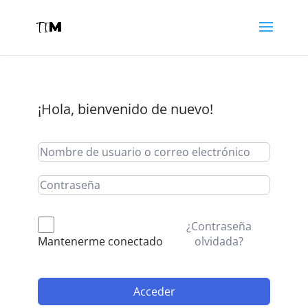
¡Hola, bienvenido de nuevo!
¿Contraseña
olvidada?
Mantenerme conectado
Acceder