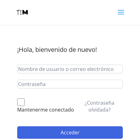
¡Hola, bienvenido de nuevo!
¿Contraseña
olvidada?
Mantenerme conectado
Acceder