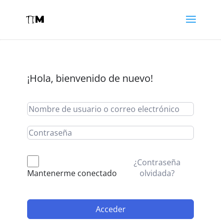
¡Hola, bienvenido de nuevo!
¿Contraseña
olvidada?
Mantenerme conectado
Acceder