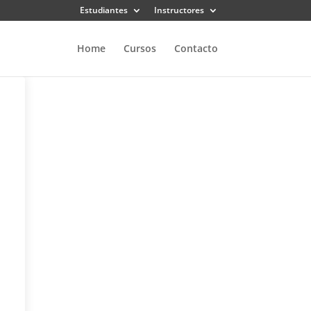
Estudiantes
Instructores
Home
Cursos
Contacto