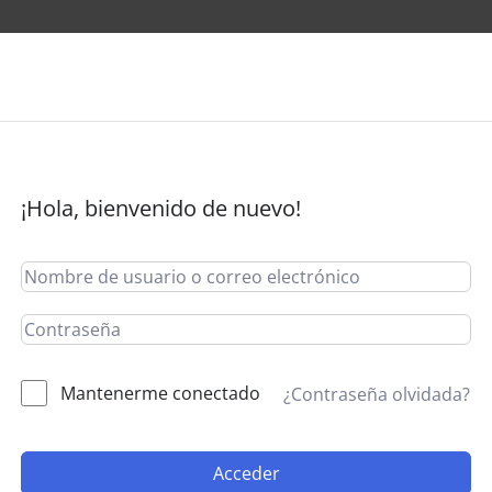
¡Hola, bienvenido de nuevo!
Mantenerme conectado
¿Contraseña olvidada?
Acceder