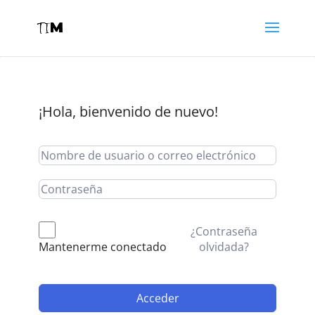
¡Hola, bienvenido de nuevo!
¿Contraseña
olvidada?
Mantenerme conectado
Acceder