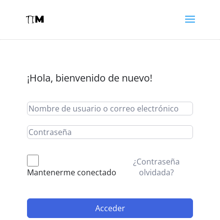
¡Hola, bienvenido de nuevo!
¿Contraseña
olvidada?
Mantenerme conectado
Acceder