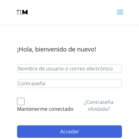
¡Hola, bienvenido de nuevo!
¿Contraseña
olvidada?
Mantenerme conectado
Acceder