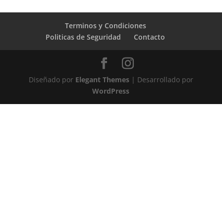
Terminos y Condiciones
Politicas de Seguridad
Contacto
Diseñado por
Elegant Themes
| Desarrollado por
WordPress