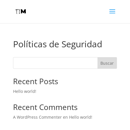
Políticas de Seguridad
Buscar
Recent Posts
Hello world!
Recent Comments
A WordPress Commenter
en
Hello world!