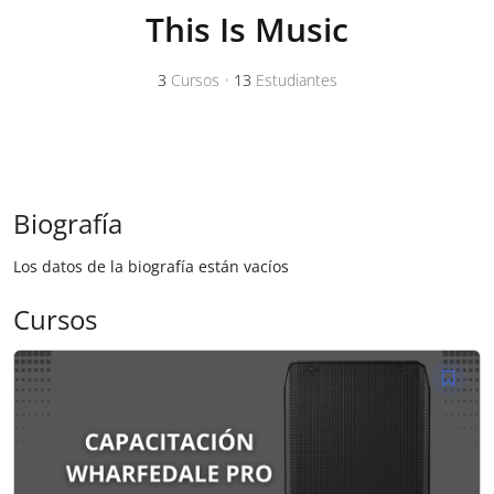
This Is Music
3
Cursos
•
13
Estudiantes
Biografía
Los datos de la biografía están vacíos
Cursos