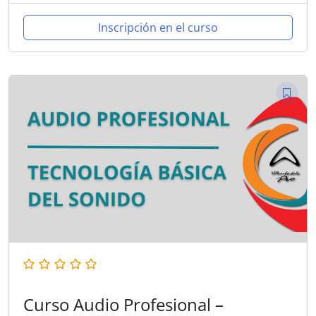
Inscripción en el curso
Curso Audio Profesional –